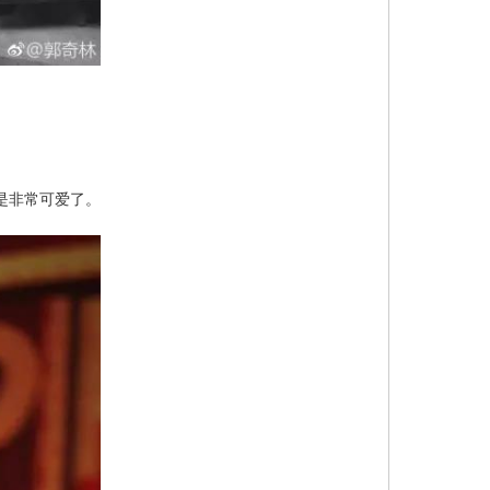
是非常可爱了。