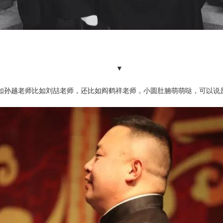
▼
如孙越老师比如刘喆老师，
还比如阎鹤祥老师，
小圆肚腩萌萌哒，
可以说