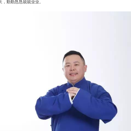
长，
勤勤恳恳兢兢业业。