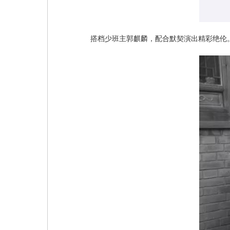
搭档少班主郭麒麟，
配合默契演出精彩绝伦