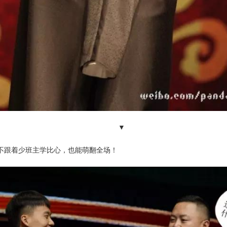
▼
不跟着少班主学比心，
也能萌翻全场！