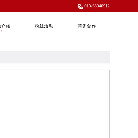
010-63040912
地介绍
粉丝活动
商务合作