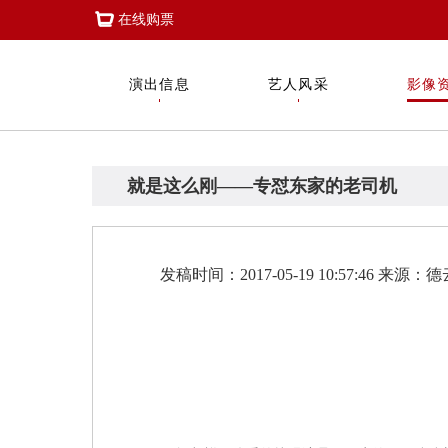
在线购票
演出信息
艺人风采
影像
就是这么刚——专怼东家的老司机
发稿时间：2017-05-19 10:57:46 来源