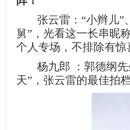
阵！
张云雷：“小辫儿”、
舅”，光看这一长串昵
个人专场，不排除有惊
杨九郎 ：郭德纲先
天”，张云雷的最佳拍