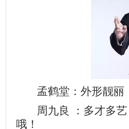
孟鹤堂：外形靓丽，
周九良 ：多才多艺
哦！