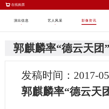
在线购票
演出信息
艺人风采
影像资讯
郭麒麟率“德云天团
发稿时间：2017-05
郭麒麟率“德云天