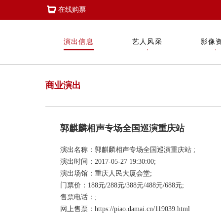
在线购票
演出信息
艺人风采
影像
商业演出
郭麒麟相声专场全国巡演重庆站
演出名称：郭麒麟相声专场全国巡演重庆站 ;
演出时间：2017-05-27 19:30:00;
演出场馆：重庆人民大厦会堂;
门票价：188元/288元/388元/488元/688元;
售票电话：;
网上售票：https://piao.damai.cn/119039.html