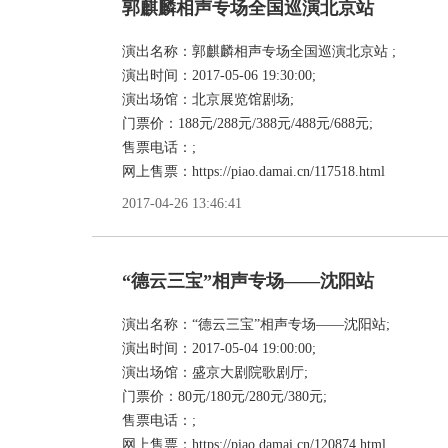
郭麒麟相声专场全国巡演北京站
演出名称：郭麒麟相声专场全国巡演北京站 ;
演出时间：2017-05-06 19:30:00;
演出场馆：北京展览馆剧场;
门票价：188元/288元/388元/488元/688元;
售票电话：;
网上售票：https://piao.damai.cn/117518.html
2017-04-26 13:46:41
“德云三宝”相声专场——沈阳站
演出名称：“德云三宝”相声专场——沈阳站;
演出时间：2017-05-04 19:00:00;
演出场馆：盛京大剧院歌剧厅;
门票价：80元/180元/280元/380元;
售票电话：;
网上售票：https://piao.damai.cn/120874.html